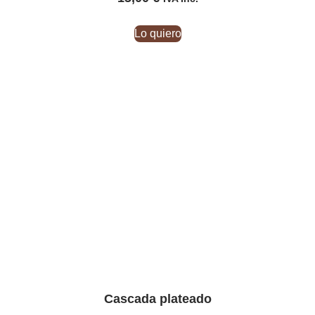
Lo quiero
Cascada plateado