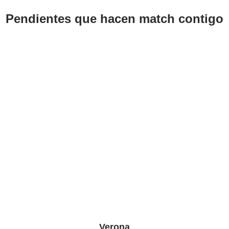
Pendientes que hacen match contigo
Verona