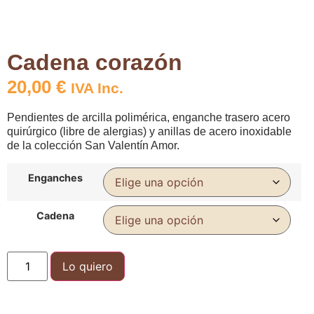
Cadena corazón
20,00
€
IVA Inc.
Pendientes de arcilla polimérica, enganche trasero acero
quirúrgico (libre de alergias) y anillas de acero inoxidable
de la colección San Valentín Amor.
Enganches
Cadena
Lo quiero