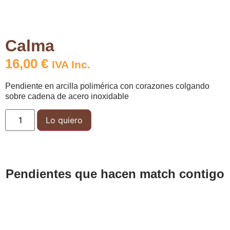
Calma
16,00
€
IVA Inc.
Pendiente en arcilla polimérica con corazones colgando
sobre cadena de acero inoxidable
Lo quiero
Pendientes que hacen match contigo