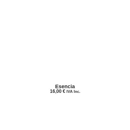
Esencia
16,00
€
IVA Inc.