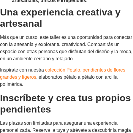
artesanales, únicos e irrepetibles
.
Una experiencia creativa y
artesanal
Más que un curso, este taller es una oportunidad para conectar
con la artesanía y explorar tu creatividad. Compartirás un
espacio con otras personas que disfrutan del diseño y la moda,
en un ambiente cercano y relajado.
Inspírate con nuestra
colección Pétalo, pendientes de flores
grandes y ligeros
, elaborados pétalo a pétalo con arcilla
polimérica.
Inscríbete y crea tus propios
pendientes
Las plazas son limitadas para asegurar una experiencia
personalizada. Reserva la tuya y atrévete a descubrir la magia