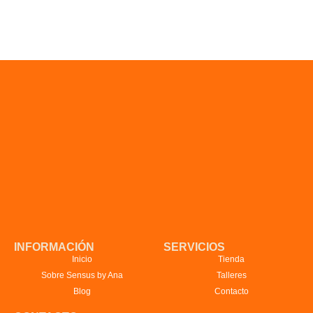
INFORMACIÓN
SERVICIOS
Inicio
Tienda
Sobre Sensus by Ana
Talleres
Blog
Contacto