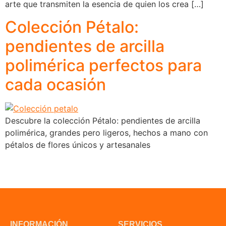
arte que transmiten la esencia de quien los crea […]
Colección Pétalo:
pendientes de arcilla
polimérica perfectos para
cada ocasión
Descubre la colección Pétalo: pendientes de arcilla
polimérica, grandes pero ligeros, hechos a mano con
pétalos de flores únicos y artesanales
INFORMACIÓN
SERVICIOS