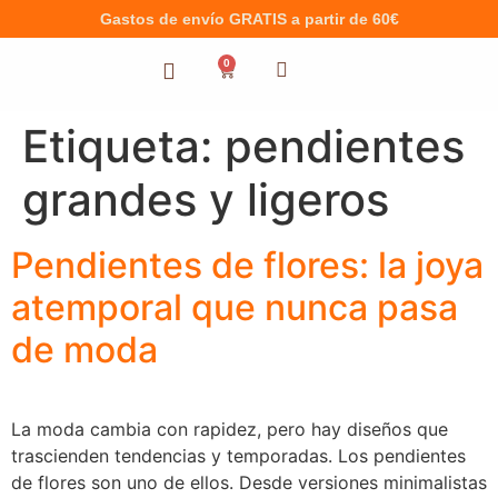
Gastos de envío GRATIS a partir de 60€
0
Etiqueta:
pendientes
grandes y ligeros
Pendientes de flores: la joya
atemporal que nunca pasa
de moda
La moda cambia con rapidez, pero hay diseños que
trascienden tendencias y temporadas. Los pendientes
de flores son uno de ellos. Desde versiones minimalistas