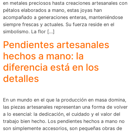
en metales preciosos hasta creaciones artesanales con
pétalos elaborados a mano, estas joyas han
acompañado a generaciones enteras, manteniéndose
siempre frescas y actuales. Su fuerza reside en el
simbolismo. La flor […]
Pendientes artesanales
hechos a mano: la
diferencia está en los
detalles
En un mundo en el que la producción en masa domina,
las piezas artesanales representan una forma de volver
a lo esencial: la dedicación, el cuidado y el valor del
trabajo bien hecho. Los pendientes hechos a mano no
son simplemente accesorios, son pequeñas obras de