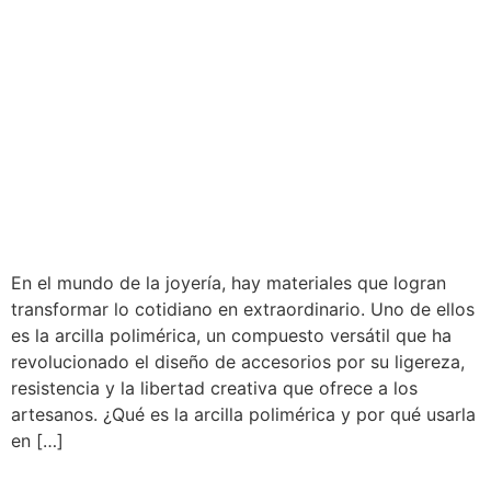
En el mundo de la joyería, hay materiales que logran
transformar lo cotidiano en extraordinario. Uno de ellos
es la arcilla polimérica, un compuesto versátil que ha
revolucionado el diseño de accesorios por su ligereza,
resistencia y la libertad creativa que ofrece a los
artesanos. ¿Qué es la arcilla polimérica y por qué usarla
en […]