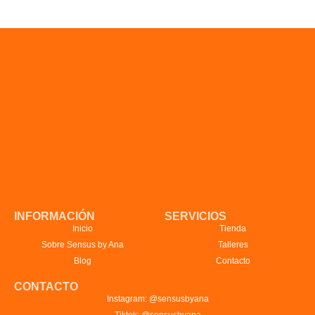
INFORMACIÓN
SERVICIOS
Inicio
Tienda
Sobre Sensus by Ana
Talleres
Blog
Contacto
CONTACTO
Instagram: @sensusbyana