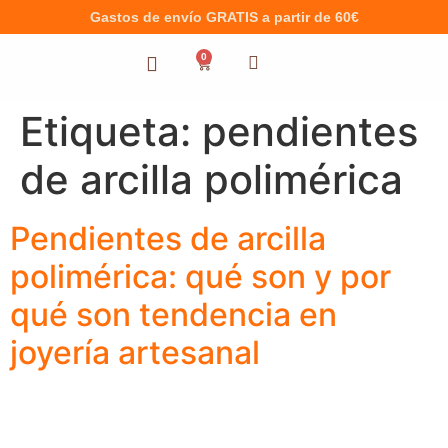
Gastos de envío GRATIS a partir de 60€
0
Etiqueta:
​pendientes
de arcilla polimérica
Pendientes de arcilla
polimérica: qué son y por
qué son tendencia en
joyería artesanal