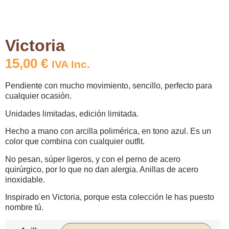
Victoria
15,00
€
IVA Inc.
Pendiente con mucho movimiento, sencillo, perfecto para
cualquier ocasión.
Unidades limitadas, edición limitada.
Hecho a mano con arcilla polimérica, en tono azul. Es un
color que combina con cualquier outfit.
No pesan, súper ligeros, y con el perno de acero
quirúrgico, por lo que no dan alergia. Anillas de acero
inoxidable.
Inspirado en Victoria, porque esta colección le has puesto
nombre tú.