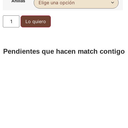
Anillas
Lo quiero
Pendientes que hacen match contigo