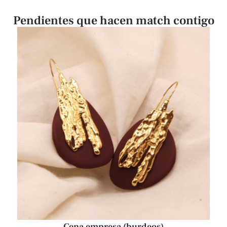
Pendientes que hacen match contigo
Cena empresa (burdeos)