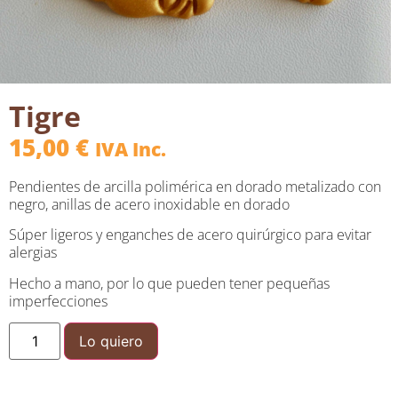
Tigre
15,00
€
IVA Inc.
Pendientes de arcilla polimérica en dorado metalizado con
negro, anillas de acero inoxidable en dorado
Súper ligeros y enganches de acero quirúrgico para evitar
alergias
Hecho a mano, por lo que pueden tener pequeñas
imperfecciones
Lo quiero