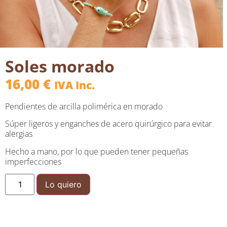
Soles morado
16,00
€
IVA Inc.
Pendientes de arcilla polimérica en morado
Súper ligeros y enganches de acero quirúrgico para evitar
alergias
Hecho a mano, por lo que pueden tener pequeñas
imperfecciones
Lo quiero