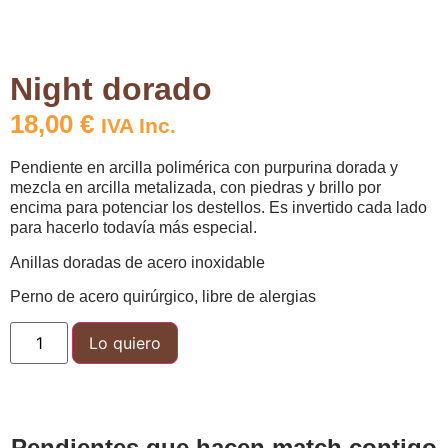
Night dorado
18,00
€
IVA Inc.
Pendiente en arcilla polimérica con purpurina dorada y
mezcla en arcilla metalizada, con piedras y brillo por
encima para potenciar los destellos. Es invertido cada lado
para hacerlo todavía más especial.
Anillas doradas de acero inoxidable
Perno de acero quirúrgico, libre de alergias
Lo quiero
Pendientes que hacen match contigo