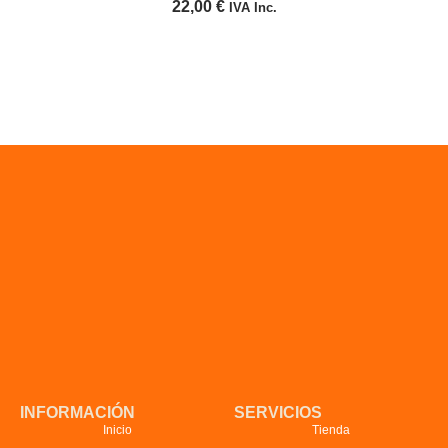
22,00
€
IVA Inc.
INFORMACIÓN
SERVICIOS
Inicio
Tienda