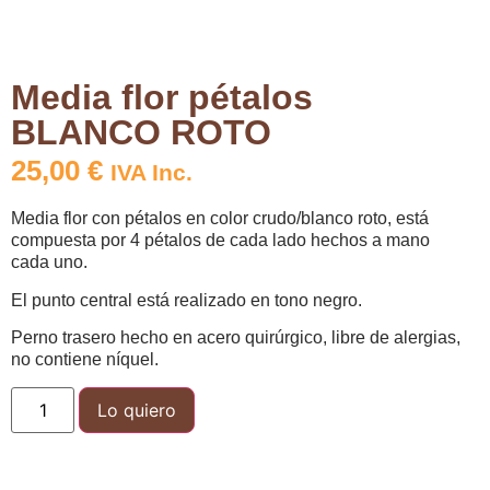
Media flor pétalos
BLANCO ROTO
25,00
€
IVA Inc.
Media flor con pétalos en color crudo/blanco roto, está
compuesta por 4 pétalos de cada lado hechos a mano
cada uno.
El punto central está realizado en tono negro.
Perno trasero hecho en acero quirúrgico, libre de alergias,
no contiene níquel.
Lo quiero