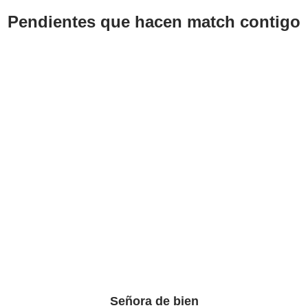
Pendientes que hacen match contigo
Señora de bien