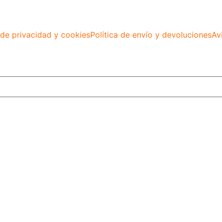
 de privacidad y cookies
Política de envío y devoluciones
Av