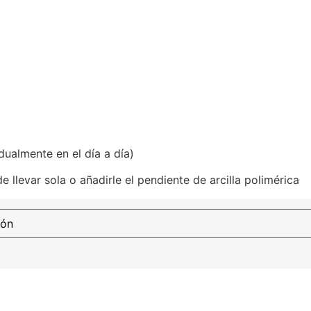
dualmente en el día a día)
llevar sola o añadirle el pendiente de arcilla polimérica