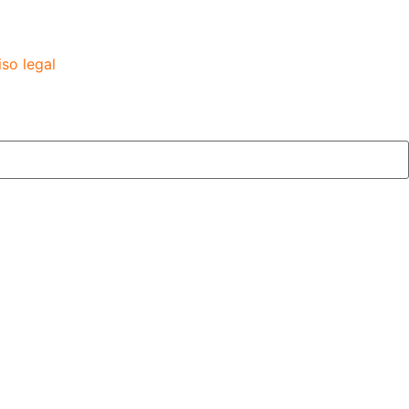
iso legal