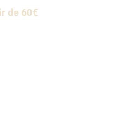
ir de 60€