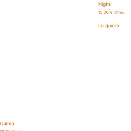
Night
15,00
€
IVA Inc.
Lo quiero
Calma