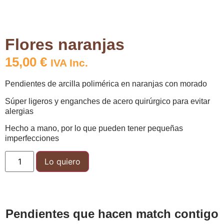
Flores naranjas
15,00
€
IVA Inc.
Pendientes de arcilla polimérica en naranjas con morado
Súper ligeros y enganches de acero quirúrgico para evitar
alergias
Hecho a mano, por lo que pueden tener pequeñas
imperfecciones
Lo quiero
Pendientes que hacen match contigo