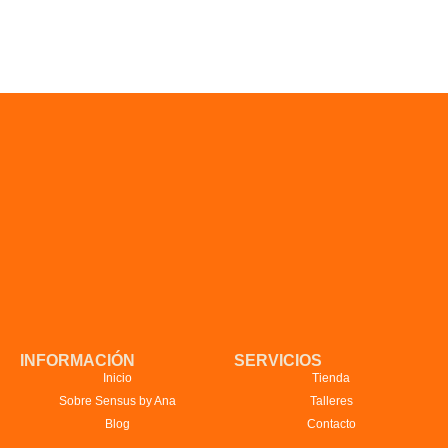
INFORMACIÓN
SERVICIOS
Inicio
Tienda
Sobre Sensus by Ana
Talleres
Blog
Contacto