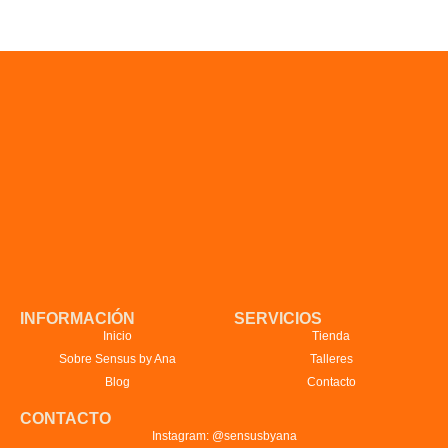
INFORMACIÓN
SERVICIOS
Inicio
Tienda
Sobre Sensus by Ana
Talleres
Blog
Contacto
CONTACTO
Instagram: @sensusbyana