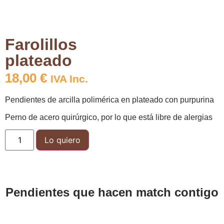
Farolillos
plateado
18,00
€
IVA Inc.
Pendientes de arcilla polimérica en plateado con purpurina
Perno de acero quirúrgico, por lo que está libre de alergias
Lo quiero
Pendientes que hacen match contigo